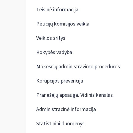
Teisinė informacija
Peticijų komisijos veikla
Veiklos sritys
Kokybės vadyba
Mokesčių administravimo procedūros
Korupcijos prevencija
Pranešėjų apsauga. Vidinis kanalas
Administracinė informacija
Statistiniai duomenys