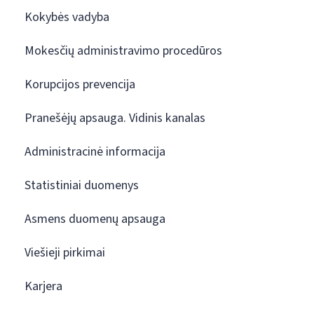
Kokybės vadyba
Mokesčių administravimo procedūros
Korupcijos prevencija
Pranešėjų apsauga. Vidinis kanalas
Administracinė informacija
Statistiniai duomenys
Asmens duomenų apsauga
Viešieji pirkimai
Karjera