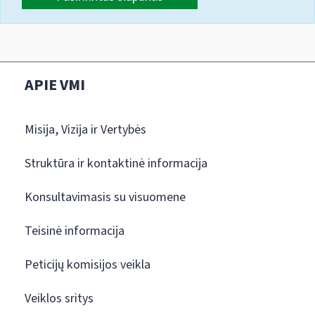
APIE VMI
Misija, Vizija ir Vertybės
Struktūra ir kontaktinė informacija
Konsultavimasis su visuomene
Teisinė informacija
Peticijų komisijos veikla
Veiklos sritys