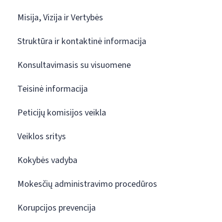
Misija, Vizija ir Vertybės
Struktūra ir kontaktinė informacija
Konsultavimasis su visuomene
Teisinė informacija
Peticijų komisijos veikla
Veiklos sritys
Kokybės vadyba
Mokesčių administravimo procedūros
Korupcijos prevencija