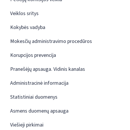
Veiklos sritys
Kokybės vadyba
Mokesčių administravimo procedūros
Korupcijos prevencija
Pranešėjų apsauga. Vidinis kanalas
Administracinė informacija
Statistiniai duomenys
Asmens duomenų apsauga
Viešieji pirkimai