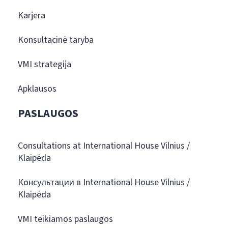
Karjera
Konsultacinė taryba
VMI strategija
Apklausos
PASLAUGOS
Consultations at International House Vilnius /
Klaipėda
Консультации в International House Vilnius /
Klaipėda
VMI teikiamos paslaugos