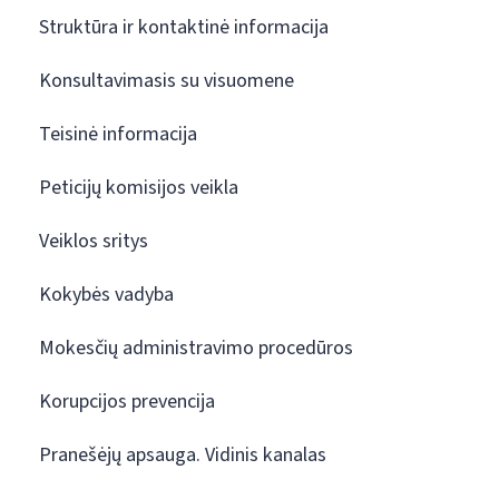
Struktūra ir kontaktinė informacija
Konsultavimasis su visuomene
Teisinė informacija
Peticijų komisijos veikla
Veiklos sritys
Kokybės vadyba
Mokesčių administravimo procedūros
Korupcijos prevencija
Pranešėjų apsauga. Vidinis kanalas