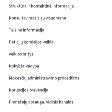
Struktūra ir kontaktinė informacija
Konsultavimasis su visuomene
Teisinė informacija
Peticijų komisijos veikla
Veiklos sritys
Kokybės vadyba
Mokesčių administravimo procedūros
Korupcijos prevencija
Pranešėjų apsauga. Vidinis kanalas