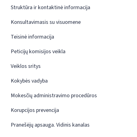
Struktūra ir kontaktinė informacija
Konsultavimasis su visuomene
Teisinė informacija
Peticijų komisijos veikla
Veiklos sritys
Kokybės vadyba
Mokesčių administravimo procedūros
Korupcijos prevencija
Pranešėjų apsauga. Vidinis kanalas