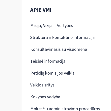
APIE VMI
Misija, Vizija ir Vertybės
Struktūra ir kontaktinė informacija
Konsultavimasis su visuomene
Teisinė informacija
Peticijų komisijos veikla
Veiklos sritys
Kokybės vadyba
Mokesčių administravimo procedūros