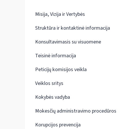
Misija, Vizija ir Vertybės
Struktūra ir kontaktinė informacija
Konsultavimasis su visuomene
Teisinė informacija
Peticijų komisijos veikla
Veiklos sritys
Kokybės vadyba
Mokesčių administravimo procedūros
Korupcijos prevencija