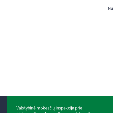
Nu
Valstybinė mokesčių inspekcija prie