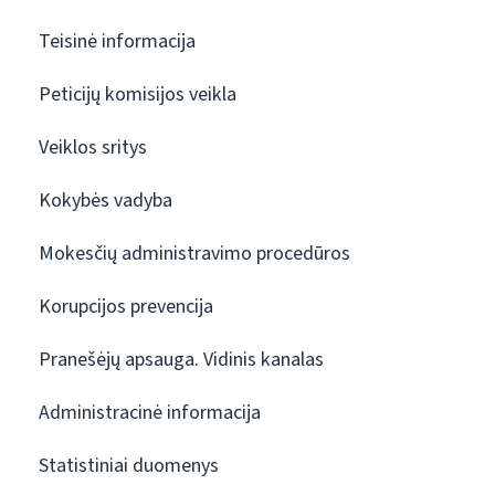
Teisinė informacija
Peticijų komisijos veikla
Veiklos sritys
Kokybės vadyba
Mokesčių administravimo procedūros
Korupcijos prevencija
Pranešėjų apsauga. Vidinis kanalas
Administracinė informacija
Statistiniai duomenys