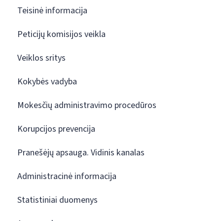
Teisinė informacija
Peticijų komisijos veikla
Veiklos sritys
Kokybės vadyba
Mokesčių administravimo procedūros
Korupcijos prevencija
Pranešėjų apsauga. Vidinis kanalas
Administracinė informacija
Statistiniai duomenys