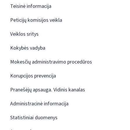
Teisinė informacija
Peticijų komisijos veikla
Veiklos sritys
Kokybės vadyba
Mokesčių administravimo procedūros
Korupcijos prevencija
Pranešėjų apsauga. Vidinis kanalas
Administracinė informacija
Statistiniai duomenys