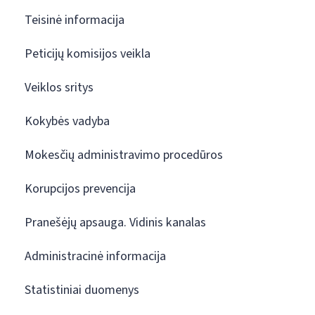
Teisinė informacija
Peticijų komisijos veikla
Veiklos sritys
Kokybės vadyba
Mokesčių administravimo procedūros
Korupcijos prevencija
Pranešėjų apsauga. Vidinis kanalas
Administracinė informacija
Statistiniai duomenys