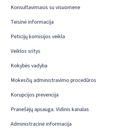
Konsultavimasis su visuomene
Teisinė informacija
Peticijų komisijos veikla
Veiklos sritys
Kokybės vadyba
Mokesčių administravimo procedūros
Korupcijos prevencija
Pranešėjų apsauga. Vidinis kanalas
Administracinė informacija