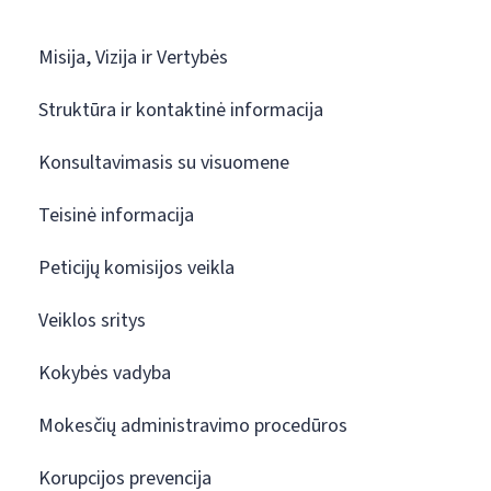
Misija, Vizija ir Vertybės
Struktūra ir kontaktinė informacija
Konsultavimasis su visuomene
Teisinė informacija
Peticijų komisijos veikla
Veiklos sritys
Kokybės vadyba
Mokesčių administravimo procedūros
Korupcijos prevencija