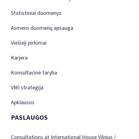
Statistiniai duomenys
Asmens duomenų apsauga
Viešieji pirkimai
Karjera
Konsultacinė taryba
VMI strategija
Apklausos
PASLAUGOS
Consultations at International House Vilnius /