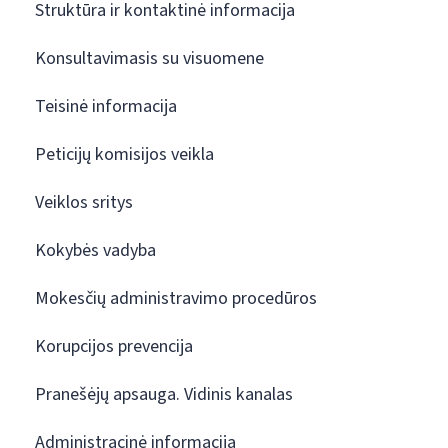
Struktūra ir kontaktinė informacija
Konsultavimasis su visuomene
Teisinė informacija
Peticijų komisijos veikla
Veiklos sritys
Kokybės vadyba
Mokesčių administravimo procedūros
Korupcijos prevencija
Pranešėjų apsauga. Vidinis kanalas
Administracinė informacija