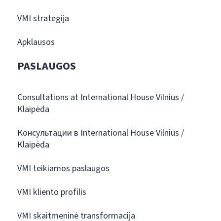
VMI strategija
Apklausos
PASLAUGOS
Consultations at International House Vilnius /
Klaipėda
Консультации в International House Vilnius /
Klaipėda
VMI teikiamos paslaugos
VMI kliento profilis
VMI skaitmeninė transformacija