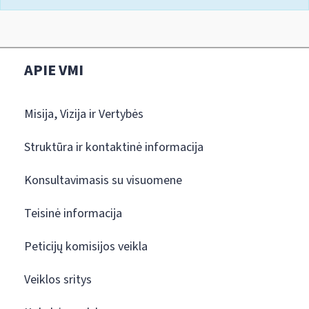
APIE VMI
Misija, Vizija ir Vertybės
Struktūra ir kontaktinė informacija
Konsultavimasis su visuomene
Teisinė informacija
Peticijų komisijos veikla
Veiklos sritys