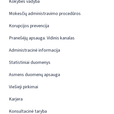
Kokybės vadyba
Mokesčių administravimo procedūros
Korupcijos prevencija
Pranešėjų apsauga. Vidinis kanalas
Administracinė informacija
Statistiniai duomenys
Asmens duomenų apsauga
Viešieji pirkimai
Karjera
Konsultacinė taryba