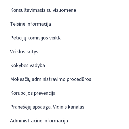
Konsultavimasis su visuomene
Teisinė informacija
Peticijų komisijos veikla
Veiklos sritys
Kokybės vadyba
Mokesčių administravimo procedūros
Korupcijos prevencija
Pranešėjų apsauga. Vidinis kanalas
Administracinė informacija