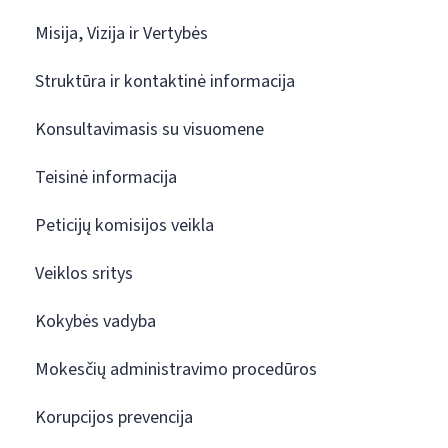
Misija, Vizija ir Vertybės
Struktūra ir kontaktinė informacija
Konsultavimasis su visuomene
Teisinė informacija
Peticijų komisijos veikla
Veiklos sritys
Kokybės vadyba
Mokesčių administravimo procedūros
Korupcijos prevencija