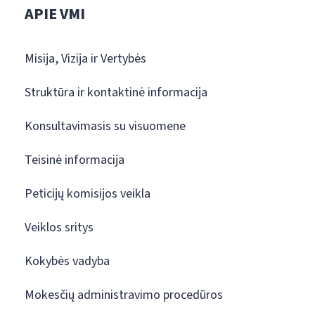
APIE VMI
Misija, Vizija ir Vertybės
Struktūra ir kontaktinė informacija
Konsultavimasis su visuomene
Teisinė informacija
Peticijų komisijos veikla
Veiklos sritys
Kokybės vadyba
Mokesčių administravimo procedūros