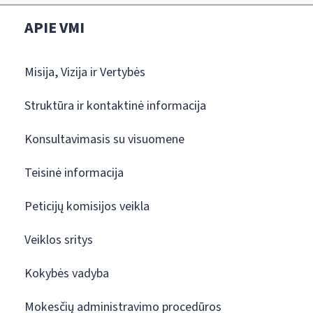
APIE VMI
Misija, Vizija ir Vertybės
Struktūra ir kontaktinė informacija
Konsultavimasis su visuomene
Teisinė informacija
Peticijų komisijos veikla
Veiklos sritys
Kokybės vadyba
Mokesčių administravimo procedūros