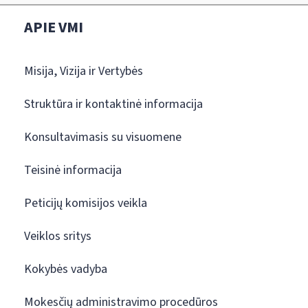
APIE VMI
Misija, Vizija ir Vertybės
Struktūra ir kontaktinė informacija
Konsultavimasis su visuomene
Teisinė informacija
Peticijų komisijos veikla
Veiklos sritys
Kokybės vadyba
Mokesčių administravimo procedūros