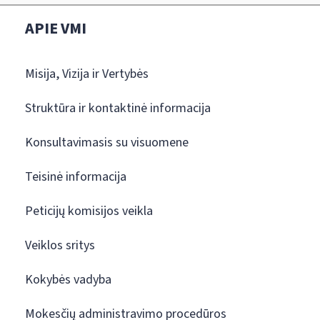
APIE VMI
Misija, Vizija ir Vertybės
Struktūra ir kontaktinė informacija
Konsultavimasis su visuomene
Teisinė informacija
Peticijų komisijos veikla
Veiklos sritys
Kokybės vadyba
Mokesčių administravimo procedūros