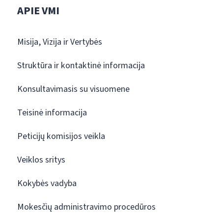
APIE VMI
Misija, Vizija ir Vertybės
Struktūra ir kontaktinė informacija
Konsultavimasis su visuomene
Teisinė informacija
Peticijų komisijos veikla
Veiklos sritys
Kokybės vadyba
Mokesčių administravimo procedūros