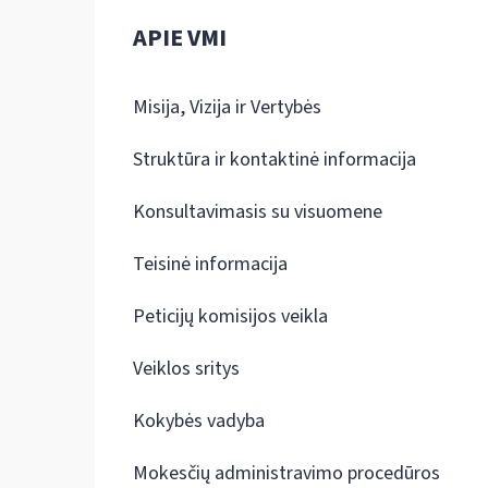
APIE VMI
Misija, Vizija ir Vertybės
Struktūra ir kontaktinė informacija
Konsultavimasis su visuomene
Teisinė informacija
Peticijų komisijos veikla
Veiklos sritys
Kokybės vadyba
Mokesčių administravimo procedūros