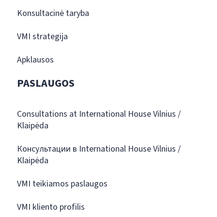
Konsultacinė taryba
VMI strategija
Apklausos
PASLAUGOS
Consultations at International House Vilnius /
Klaipėda
Консультации в International House Vilnius /
Klaipėda
VMI teikiamos paslaugos
VMI kliento profilis