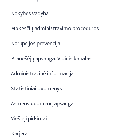
Kokybės vadyba
Mokesčių administravimo procedūros
Korupcijos prevencija
Pranešėjų apsauga. Vidinis kanalas
Administracinė informacija
Statistiniai duomenys
Asmens duomenų apsauga
Viešieji pirkimai
Karjera