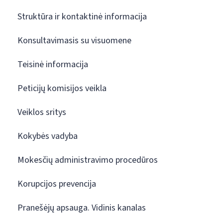
Struktūra ir kontaktinė informacija
Konsultavimasis su visuomene
Teisinė informacija
Peticijų komisijos veikla
Veiklos sritys
Kokybės vadyba
Mokesčių administravimo procedūros
Korupcijos prevencija
Pranešėjų apsauga. Vidinis kanalas