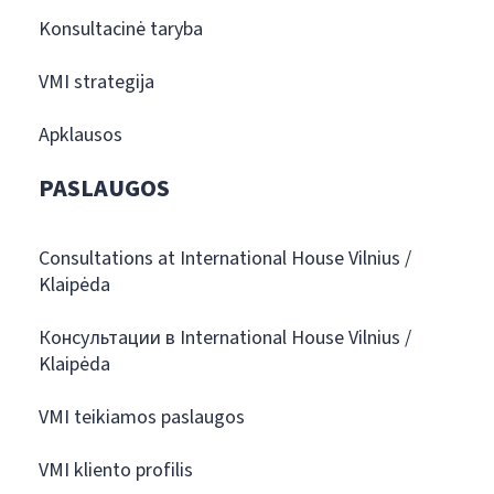
Konsultacinė taryba
VMI strategija
Apklausos
PASLAUGOS
Consultations at International House Vilnius /
Klaipėda
Консультации в International House Vilnius /
Klaipėda
VMI teikiamos paslaugos
VMI kliento profilis