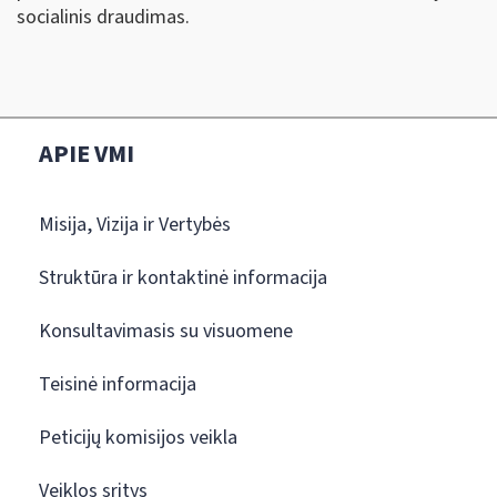
socialinis draudimas.
APIE VMI
Misija, Vizija ir Vertybės
Struktūra ir kontaktinė informacija
Konsultavimasis su visuomene
Teisinė informacija
Peticijų komisijos veikla
Veiklos sritys