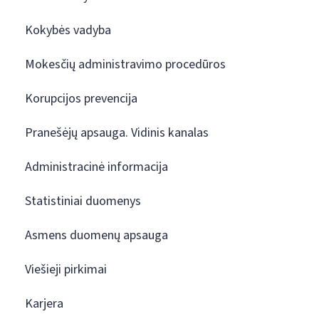
Kokybės vadyba
Mokesčių administravimo procedūros
Korupcijos prevencija
Pranešėjų apsauga. Vidinis kanalas
Administracinė informacija
Statistiniai duomenys
Asmens duomenų apsauga
Viešieji pirkimai
Karjera