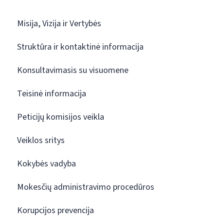
Misija, Vizija ir Vertybės
Struktūra ir kontaktinė informacija
Konsultavimasis su visuomene
Teisinė informacija
Peticijų komisijos veikla
Veiklos sritys
Kokybės vadyba
Mokesčių administravimo procedūros
Korupcijos prevencija