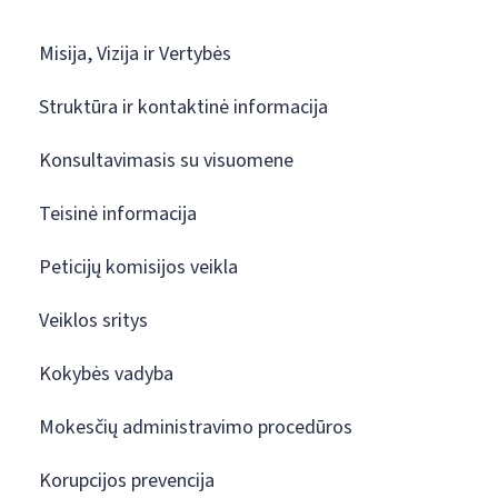
Misija, Vizija ir Vertybės
Struktūra ir kontaktinė informacija
Konsultavimasis su visuomene
Teisinė informacija
Peticijų komisijos veikla
Veiklos sritys
Kokybės vadyba
Mokesčių administravimo procedūros
Korupcijos prevencija