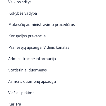
Veiklos sritys
Kokybės vadyba
Mokesčių administravimo procedūros
Korupcijos prevencija
Pranešėjų apsauga. Vidinis kanalas
Administracinė informacija
Statistiniai duomenys
Asmens duomenų apsauga
Viešieji pirkimai
Karjera