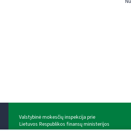
Nu
Valstybinė mokesčių inspekcija prie
Lietuvos Respublikos finansų ministerijos