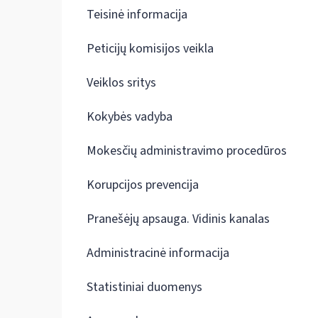
Teisinė informacija
Peticijų komisijos veikla
Veiklos sritys
Kokybės vadyba
Mokesčių administravimo procedūros
Korupcijos prevencija
Pranešėjų apsauga. Vidinis kanalas
Administracinė informacija
Statistiniai duomenys