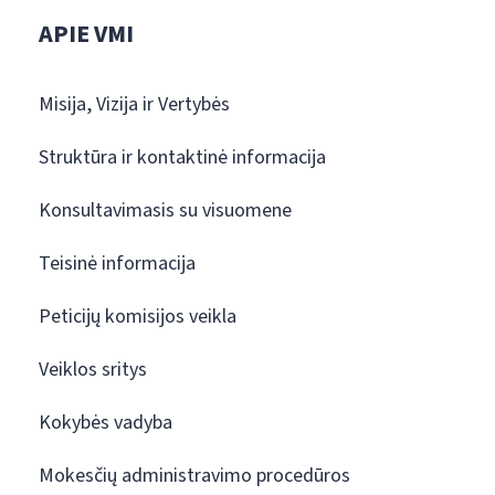
APIE VMI
Misija, Vizija ir Vertybės
Struktūra ir kontaktinė informacija
Konsultavimasis su visuomene
Teisinė informacija
Peticijų komisijos veikla
Veiklos sritys
Kokybės vadyba
Mokesčių administravimo procedūros