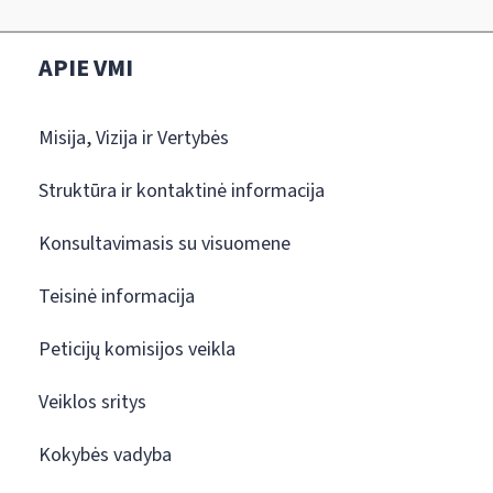
APIE VMI
Misija, Vizija ir Vertybės
Struktūra ir kontaktinė informacija
Konsultavimasis su visuomene
Teisinė informacija
Peticijų komisijos veikla
Veiklos sritys
Kokybės vadyba