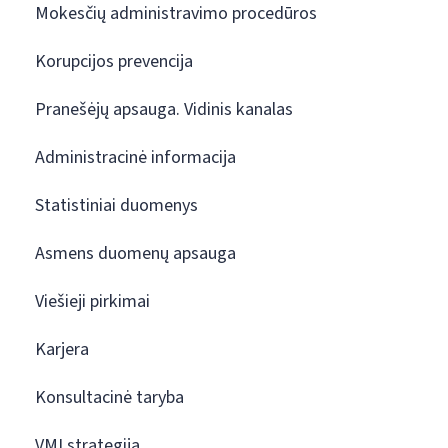
Mokesčių administravimo procedūros
Korupcijos prevencija
Pranešėjų apsauga. Vidinis kanalas
Administracinė informacija
Statistiniai duomenys
Asmens duomenų apsauga
Viešieji pirkimai
Karjera
Konsultacinė taryba
VMI strategija