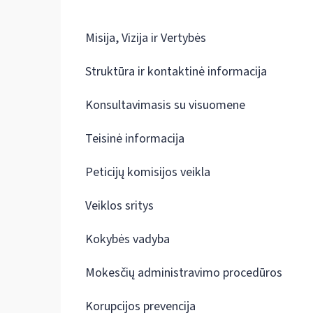
Misija, Vizija ir Vertybės
Struktūra ir kontaktinė informacija
Konsultavimasis su visuomene
Teisinė informacija
Peticijų komisijos veikla
Veiklos sritys
Kokybės vadyba
Mokesčių administravimo procedūros
Korupcijos prevencija