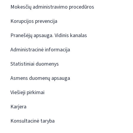
Mokesčių administravimo procedūros
Korupcijos prevencija
Pranešėjų apsauga. Vidinis kanalas
Administracinė informacija
Statistiniai duomenys
Asmens duomenų apsauga
Viešieji pirkimai
Karjera
Konsultacinė taryba