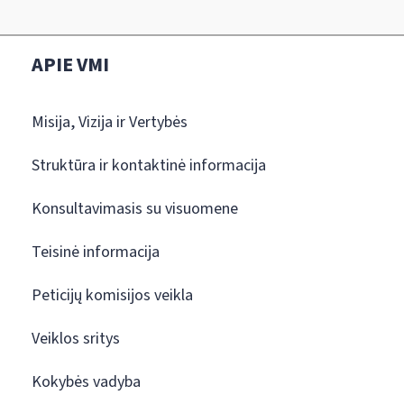
APIE VMI
Misija, Vizija ir Vertybės
Struktūra ir kontaktinė informacija
Konsultavimasis su visuomene
Teisinė informacija
Peticijų komisijos veikla
Veiklos sritys
Kokybės vadyba