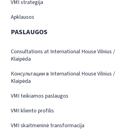
VMI strategija
Apklausos
PASLAUGOS
Consultations at International House Vilnius /
Klaipėda
Консультации в International House Vilnius /
Klaipėda
VMI teikiamos paslaugos
VMI kliento profilis
VMI skaitmeninė transformacija