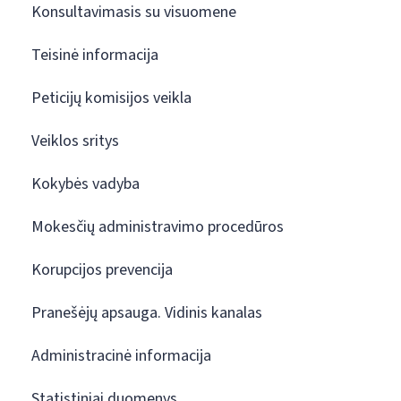
Konsultavimasis su visuomene
Teisinė informacija
Peticijų komisijos veikla
Veiklos sritys
Kokybės vadyba
Mokesčių administravimo procedūros
Korupcijos prevencija
Pranešėjų apsauga. Vidinis kanalas
Administracinė informacija
Statistiniai duomenys