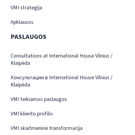
VMI strategija
Apklausos
PASLAUGOS
Consultations at International House Vilnius /
Klaipėda
Консультации в International House Vilnius /
Klaipėda
VMI teikiamos paslaugos
VMI kliento profilis
VMI skaitmeninė transformacija