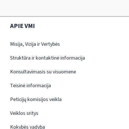
APIE VMI
Misija, Vizija ir Vertybės
Struktūra ir kontaktinė informacija
Konsultavimasis su visuomene
Teisinė informacija
Peticijų komisijos veikla
Veiklos sritys
Kokybės vadyba