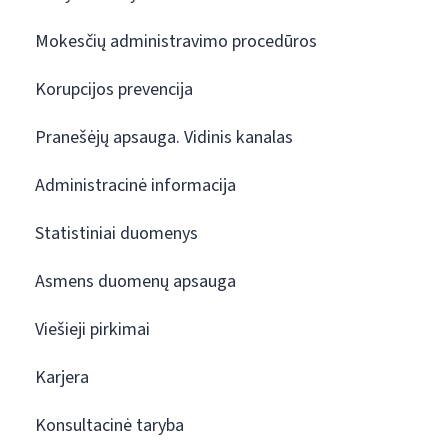
Mokesčių administravimo procedūros
Korupcijos prevencija
Pranešėjų apsauga. Vidinis kanalas
Administracinė informacija
Statistiniai duomenys
Asmens duomenų apsauga
Viešieji pirkimai
Karjera
Konsultacinė taryba