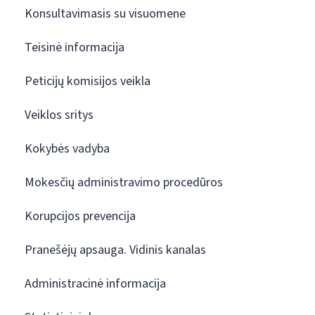
Konsultavimasis su visuomene
Teisinė informacija
Peticijų komisijos veikla
Veiklos sritys
Kokybės vadyba
Mokesčių administravimo procedūros
Korupcijos prevencija
Pranešėjų apsauga. Vidinis kanalas
Administracinė informacija