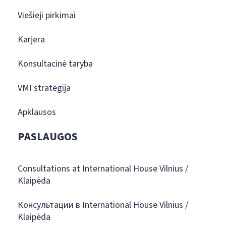
Viešieji pirkimai
Karjera
Konsultacinė taryba
VMI strategija
Apklausos
PASLAUGOS
Consultations at International House Vilnius /
Klaipėda
Консультации в International House Vilnius /
Klaipėda