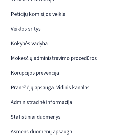
Peticijų komisijos veikla
Veiklos sritys
Kokybės vadyba
Mokesčių administravimo procedūros
Korupcijos prevencija
Pranešėjų apsauga. Vidinis kanalas
Administracinė informacija
Statistiniai duomenys
Asmens duomenų apsauga