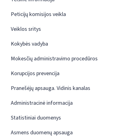
Peticijų komisijos veikla
Veiklos sritys
Kokybės vadyba
Mokesčių administravimo procedūros
Korupcijos prevencija
Pranešėjų apsauga. Vidinis kanalas
Administracinė informacija
Statistiniai duomenys
Asmens duomenų apsauga