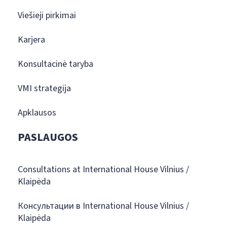
Viešieji pirkimai
Karjera
Konsultacinė taryba
VMI strategija
Apklausos
PASLAUGOS
Consultations at International House Vilnius /
Klaipėda
Консультации в International House Vilnius /
Klaipėda