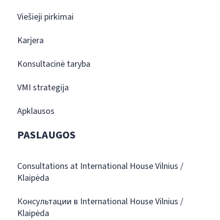
Viešieji pirkimai
Karjera
Konsultacinė taryba
VMI strategija
Apklausos
PASLAUGOS
Consultations at International House Vilnius /
Klaipėda
Консультации в International House Vilnius /
Klaipėda