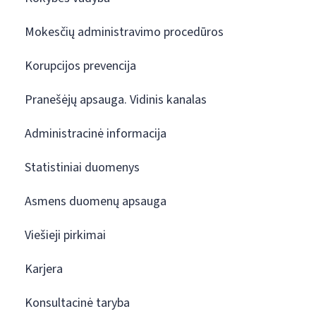
Mokesčių administravimo procedūros
Korupcijos prevencija
Pranešėjų apsauga. Vidinis kanalas
Administracinė informacija
Statistiniai duomenys
Asmens duomenų apsauga
Viešieji pirkimai
Karjera
Konsultacinė taryba