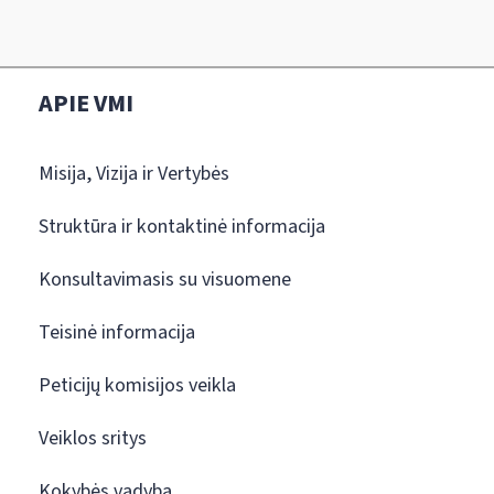
APIE VMI
Misija, Vizija ir Vertybės
Struktūra ir kontaktinė informacija
Konsultavimasis su visuomene
Teisinė informacija
Peticijų komisijos veikla
Veiklos sritys
Kokybės vadyba