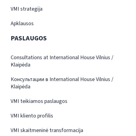
VMI strategija
Apklausos
PASLAUGOS
Consultations at International House Vilnius /
Klaipėda
Консультации в International House Vilnius /
Klaipėda
VMI teikiamos paslaugos
VMI kliento profilis
VMI skaitmeninė transformacija