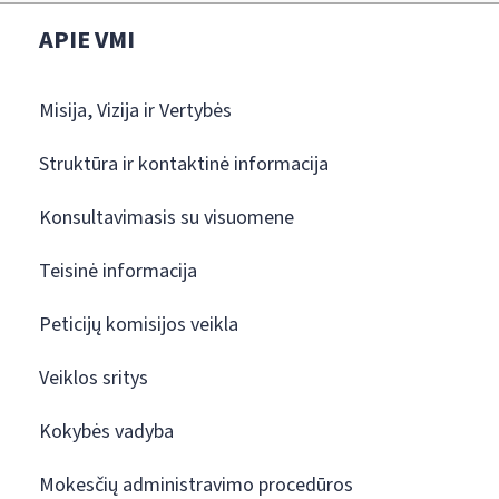
APIE VMI
Misija, Vizija ir Vertybės
Struktūra ir kontaktinė informacija
Konsultavimasis su visuomene
Teisinė informacija
Peticijų komisijos veikla
Veiklos sritys
Kokybės vadyba
Mokesčių administravimo procedūros