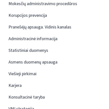
Mokesčių administravimo procedūros
Korupcijos prevencija
Pranešėjų apsauga. Vidinis kanalas
Administracinė informacija
Statistiniai duomenys
Asmens duomenų apsauga
Viešieji pirkimai
Karjera
Konsultacinė taryba
VMI strategija