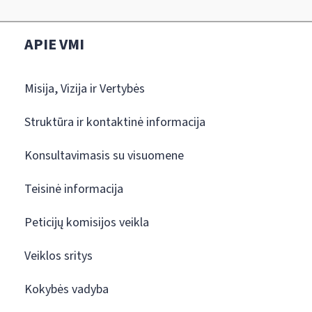
APIE VMI
Misija, Vizija ir Vertybės
Struktūra ir kontaktinė informacija
Konsultavimasis su visuomene
Teisinė informacija
Peticijų komisijos veikla
Veiklos sritys
Kokybės vadyba