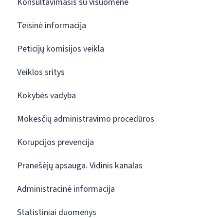
Konsultavimasis su visuomene
Teisinė informacija
Peticijų komisijos veikla
Veiklos sritys
Kokybės vadyba
Mokesčių administravimo procedūros
Korupcijos prevencija
Pranešėjų apsauga. Vidinis kanalas
Administracinė informacija
Statistiniai duomenys