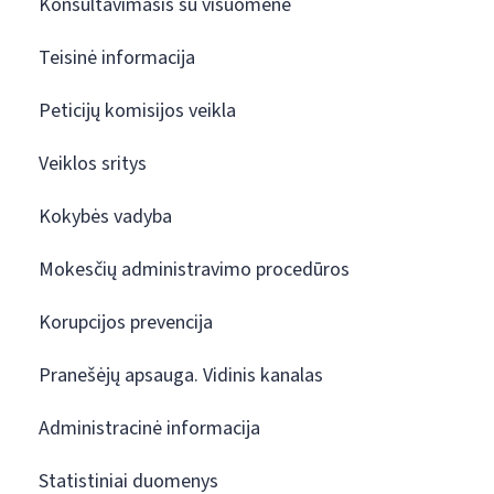
Konsultavimasis su visuomene
Teisinė informacija
Peticijų komisijos veikla
Veiklos sritys
Kokybės vadyba
Mokesčių administravimo procedūros
Korupcijos prevencija
Pranešėjų apsauga. Vidinis kanalas
Administracinė informacija
Statistiniai duomenys