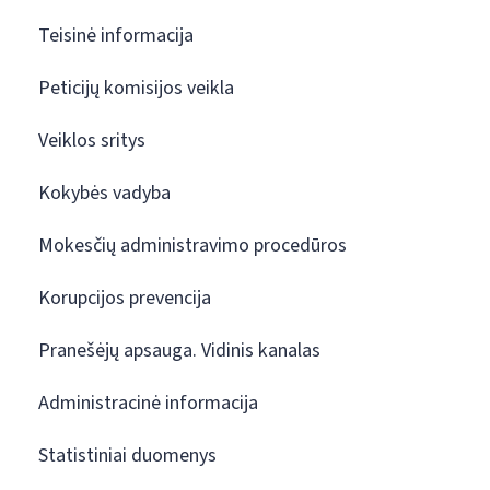
Teisinė informacija
Peticijų komisijos veikla
Veiklos sritys
Kokybės vadyba
Mokesčių administravimo procedūros
Korupcijos prevencija
Pranešėjų apsauga. Vidinis kanalas
Administracinė informacija
Statistiniai duomenys