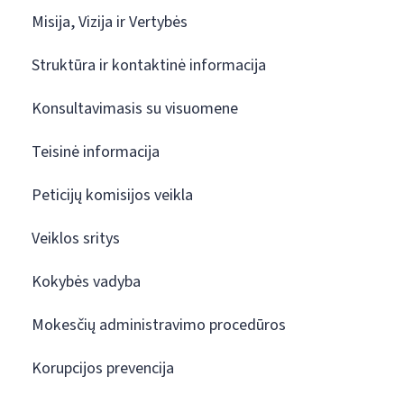
Misija, Vizija ir Vertybės
Struktūra ir kontaktinė informacija
Konsultavimasis su visuomene
Teisinė informacija
Peticijų komisijos veikla
Veiklos sritys
Kokybės vadyba
Mokesčių administravimo procedūros
Korupcijos prevencija