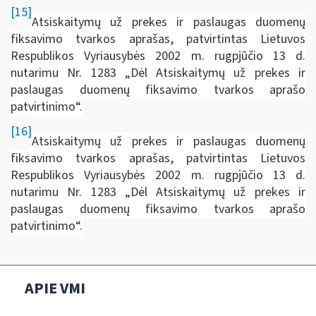
[15]
Atsiskaitymų už prekes ir paslaugas duomenų
fiksavimo tvarkos aprašas, patvirtintas Lietuvos
Respublikos Vyriausybės 2002 m. rugpjūčio 13 d.
nutarimu Nr. 1283 „Dėl Atsiskaitymų už prekes ir
paslaugas duomenų fiksavimo tvarkos aprašo
patvirtinimo“.
[16]
Atsiskaitymų už prekes ir paslaugas duomenų
fiksavimo tvarkos aprašas, patvirtintas Lietuvos
Respublikos Vyriausybės 2002 m. rugpjūčio 13 d.
nutarimu Nr. 1283 „Dėl Atsiskaitymų už prekes ir
paslaugas duomenų fiksavimo tvarkos aprašo
patvirtinimo“.
APIE VMI