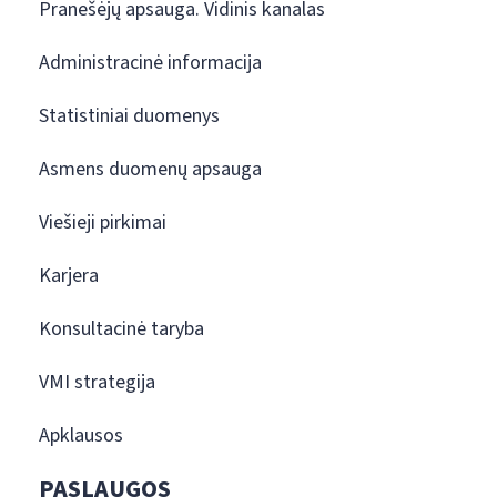
Pranešėjų apsauga. Vidinis kanalas
Administracinė informacija
Statistiniai duomenys
Asmens duomenų apsauga
Viešieji pirkimai
Karjera
Konsultacinė taryba
VMI strategija
Apklausos
PASLAUGOS